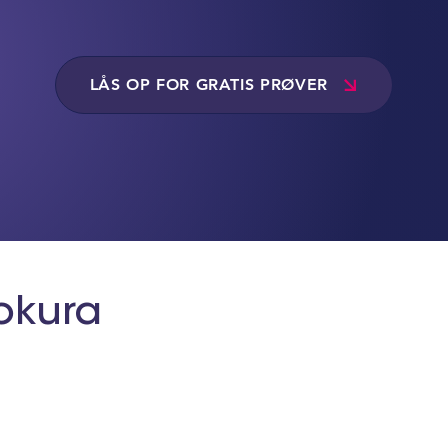
LÅS OP FOR GRATIS PRØVER
lokura