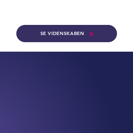
SE VIDENSKABEN