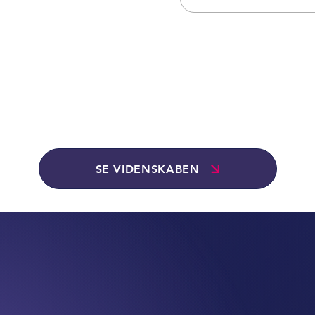
SE VIDENSKABEN