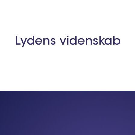
Lydens videnskab