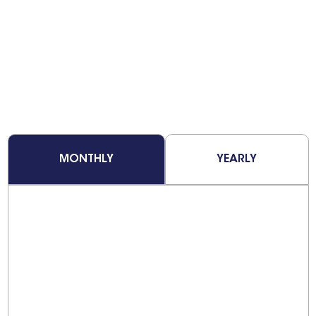
MONTHLY
YEARLY