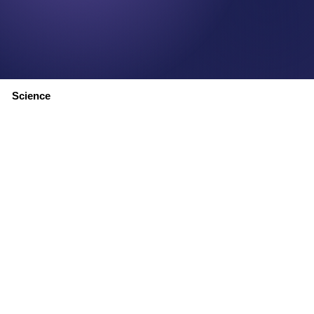
Science