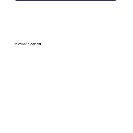
Université
d'Aalborg