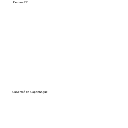
Centres DD
Université de Copenhague