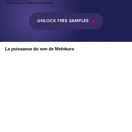
Favoriser une relaxation profonde
UNLOCK FREE SAMPLES
La puissance du son de Melokura