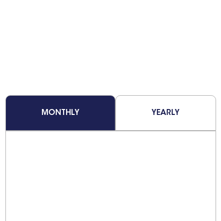
MONTHLY
YEARLY